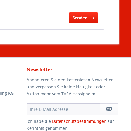
Senden
Newsletter
Abonnieren Sie den kostenlosen Newsletter
und verpassen Sie keine Neuigkeit oder
ling KG
Aktion mehr vom TASV Hessigheim.
Ich habe die
Datenschutzbestimmungen
zur
Kenntnis genommen.