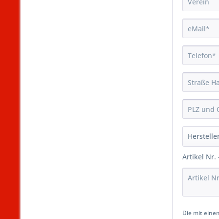
Artikel Nr.
Die mit einem