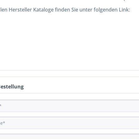
len Hersteller Kataloge finden Sie unter folgenden Link:
Bestellung