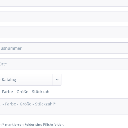
 - Farbe - Größe - Stückzahl
 * markierten Felder sind Pflichtfelder.