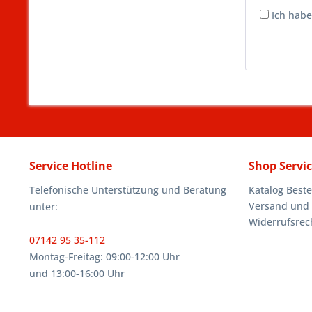
Ich habe
Service Hotline
Shop Servi
Telefonische Unterstützung und Beratung
Katalog Beste
Versand und
unter:
Widerrufsrec
07142 95 35-112
Montag-Freitag: 09:00-12:00 Uhr
und 13:00-16:00 Uhr