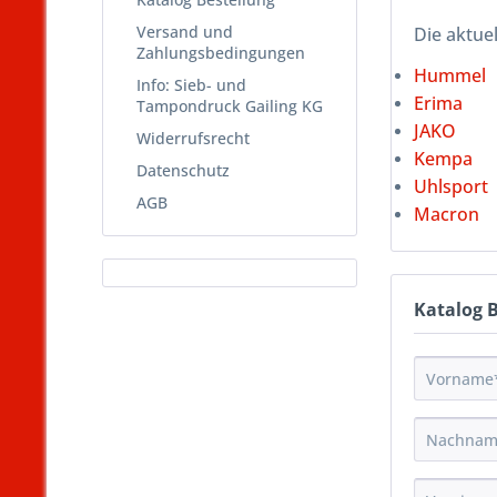
Versand und
Die aktuel
Zahlungsbedingungen
Hummel
Info: Sieb- und
Erima
Tampondruck Gailing KG
JAKO
Widerrufsrecht
Kempa
Datenschutz
Uhlsport
AGB
Macron
Katalog 