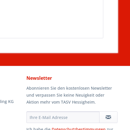
Newsletter
Abonnieren Sie den kostenlosen Newsletter
und verpassen Sie keine Neuigkeit oder
ling KG
Aktion mehr vom TASV Hessigheim.
Ich habe die
Datenschutzbestimmungen
zur