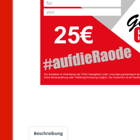
Beschreibung