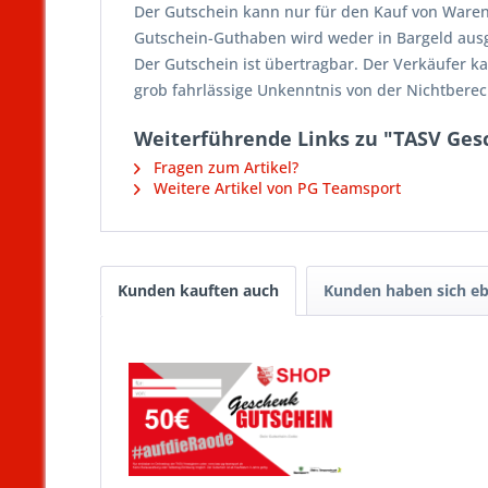
Der Gutschein kann nur für den Kauf von Waren
Gutschein-Guthaben wird weder in Bargeld ausg
Der Gutschein ist übertragbar. Der Verkäufer ka
grob fahrlässige Unkenntnis von der Nichtberec
Weiterführende Links zu "TASV Ges
Fragen zum Artikel?
Weitere Artikel von PG Teamsport
Kunden kauften auch
Kunden haben sich eb