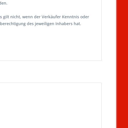
den.
s gilt nicht, wenn der Verkäufer Kenntnis oder
berechtigung des jeweiligen Inhabers hat.