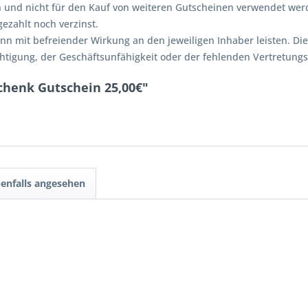
 und nicht für den Kauf von weiteren Gutscheinen verwendet wer
ezahlt noch verzinst.
nn mit befreiender Wirkung an den jeweiligen Inhaber leisten. Die
htigung, der Geschäftsunfähigkeit oder der fehlenden Vertretungs
chenk Gutschein 25,00€"
enfalls angesehen