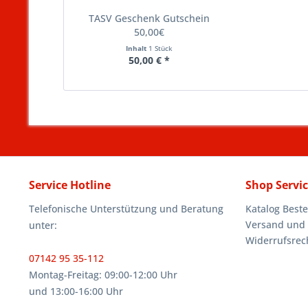
TASV Geschenk Gutschein
50,00€
Inhalt
1 Stück
50,00 € *
Service Hotline
Shop Servi
Telefonische Unterstützung und Beratung
Katalog Beste
Versand und
unter:
Widerrufsrec
07142 95 35-112
Montag-Freitag: 09:00-12:00 Uhr
und 13:00-16:00 Uhr