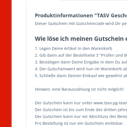
Produktinformationen "TASV Gesch
Dieser Gutschein mit Gutscheincode wird Dir pe
Wie löse ich meinen Gutschein 
1. Legen Deine Artikel in den Warenkorb
2. Gib dann auf der Bestellseite 3 "Prüfen und
3. Bestätigen dann Deine Eingabe in dem Du auf
4. Der Gutscheinwert wird nun im Warenkorb a
5. Schließe dann Deinen Einkauf wie gewohnt a
Hinweis: eine Barauszahlung ist nicht möglich!
Der Gutschein kann nur unter www.tasv.pg-team
Der Gutschein ist bis zum Ende des dritten Jah
Der Gutschein kann nur vor Abschluss des Beste
Pro Bestellung ist nur ein Gutschein einlösbar.