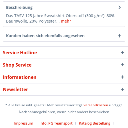
Beschreibung
Das TASV 125 Jahre Sweatshirt Oberstoff (300 g/m²): 80%
Baumwolle, 20% Polyester...
mehr
Kunden haben sich ebenfalls angesehen
Service Hotline
Shop Service
Informationen
Newsletter
* Alle Preise inkl. gesetzl. Mehrwertsteuer zzgl.
Versandkosten
und ggf.
Nachnahmegebühren, wenn nicht anders beschrieben
Impressum
Info: PG Teamsport
Katalog Bestellung