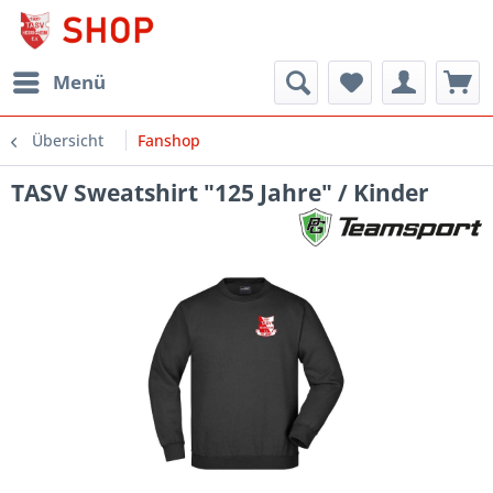
Menü
Übersicht
Fanshop
TASV Sweatshirt "125 Jahre" / Kinder