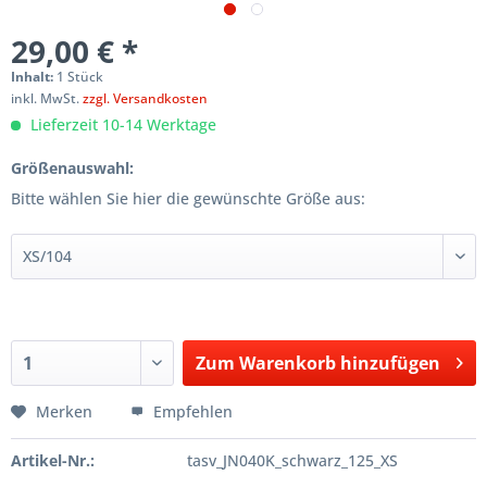
29,00 € *
Inhalt:
1 Stück
inkl. MwSt.
zzgl. Versandkosten
Lieferzeit 10-14 Werktage
Größenauswahl:
Bitte wählen Sie hier die gewünschte Größe aus:
Zum
Warenkorb hinzufügen
Hinzugefügt
Merken
Empfehlen
Artikel-Nr.:
tasv_JN040K_schwarz_125_XS